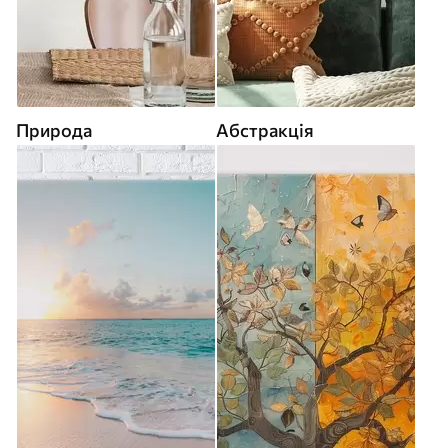
Природа
Абстракція