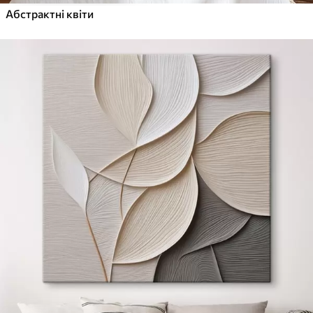
Абстрактні квіти