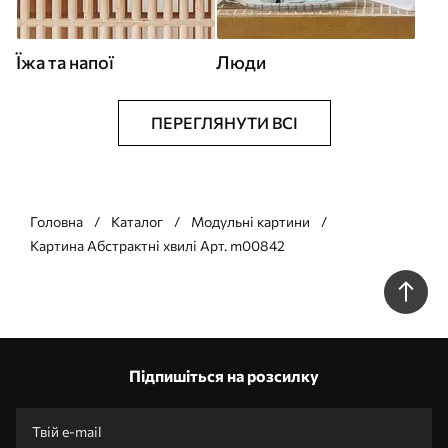
Їжа та напої
Люди
ПЕРЕГЛЯНУТИ ВСІ
Головна
Каталог
Модульні картини
Картина Абстрактні хвилі Арт. m00842
Підпишіться на розсилку