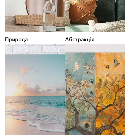
Природа
Абстракція