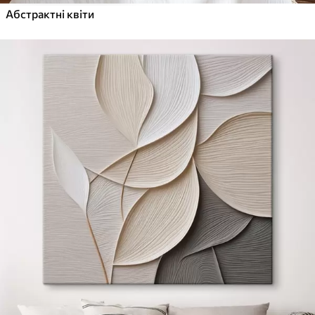
Абстрактні квіти