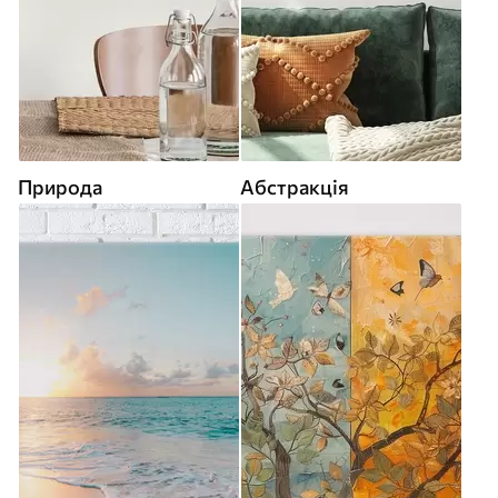
Природа
Абстракція