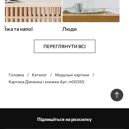
Їжа та напої
Люди
ПЕРЕГЛЯНУТИ ВСІ
Головна
Каталог
Модульні картини
Картина Дівчинка і книжки Арт. m00395
Підпишіться на розсилку