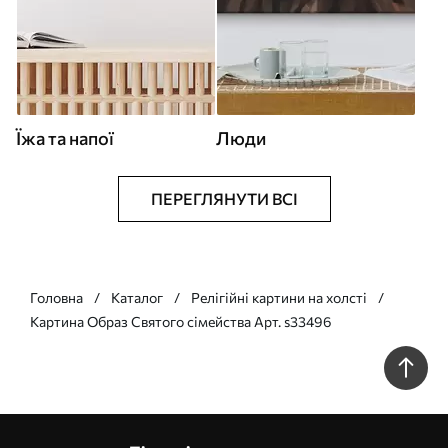
Їжа та напої
Люди
ПЕРЕГЛЯНУТИ ВСІ
Головна
Каталог
Релігійні картини на холсті
Картина Образ Святого сімейства Арт. s33496