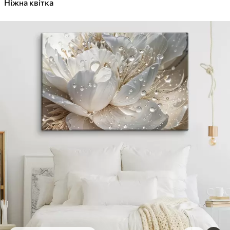
Ніжна квітка