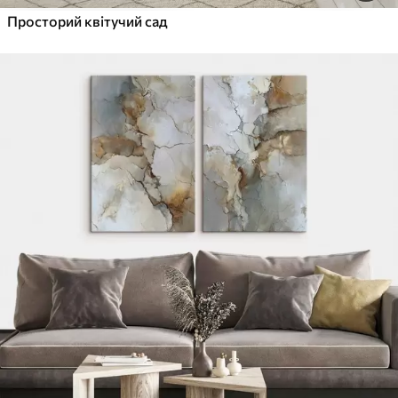
Просторий квітучий сад