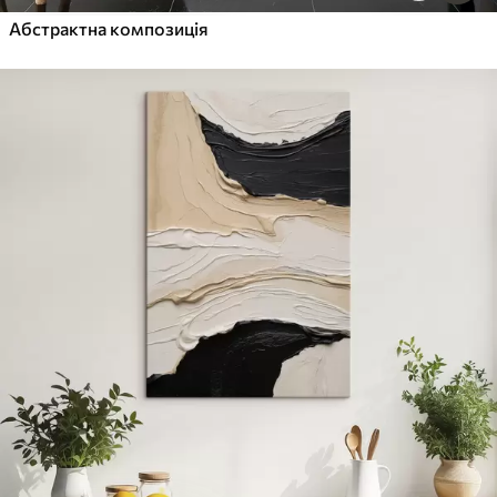
Абстрактна композиція