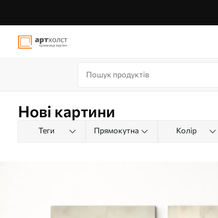
Нові картини
Теги
Прямокутна
Колір