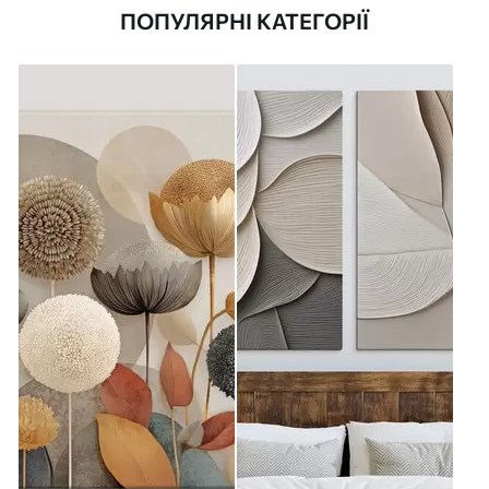
ПОПУЛЯРНІ КАТЕГОРІЇ