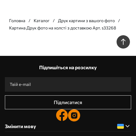
Головна
Каталог
Друк картини з вашого фото
Картина Друк фото на холсті з доставкою Арт. s33268
Підпишіться на розсилку
Підписатися
Змінити мову