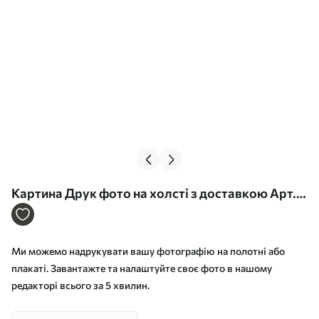
Картина Друк фото на холсті з доставкою Арт.
s33268
Ми можемо надрукувати вашу фотографію на полотні або
плакаті. Завантажте та налаштуйте своє фото в нашому
редакторі всього за 5 хвилин.