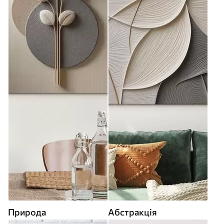
Природа
Абстракція