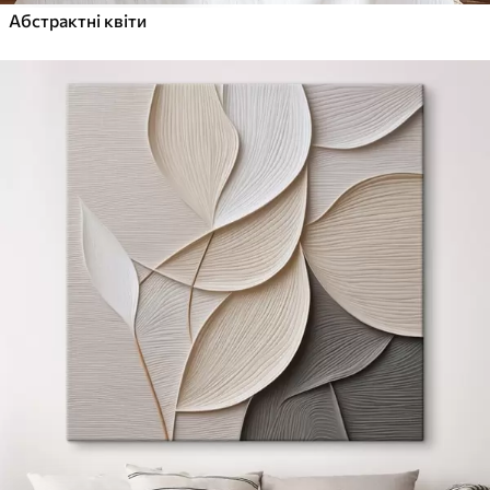
Абстрактні квіти