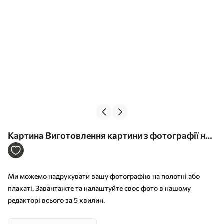
Картина Виготовлення картини з фотографії на
холсті Арт. s33270
Ми можемо надрукувати вашу фотографію на полотні або
плакаті. Завантажте та налаштуйте своє фото в нашому
редакторі всього за 5 хвилин.