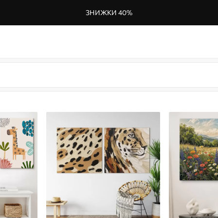
ЗНИЖКИ 40%