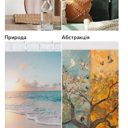
Природа
Абстракція