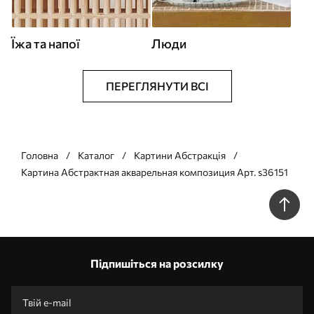
Їжа та напої
Люди
ПЕРЕГЛЯНУТИ ВСІ
Головна
Каталог
Картини Абстракція
Картина Абстрактная акварельная композиция Арт. s36151
Підпишіться на розсилку