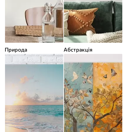
Природа
Абстракція