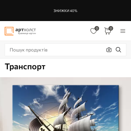
ЗНИЖКИ 40%
0
0
Транспорт