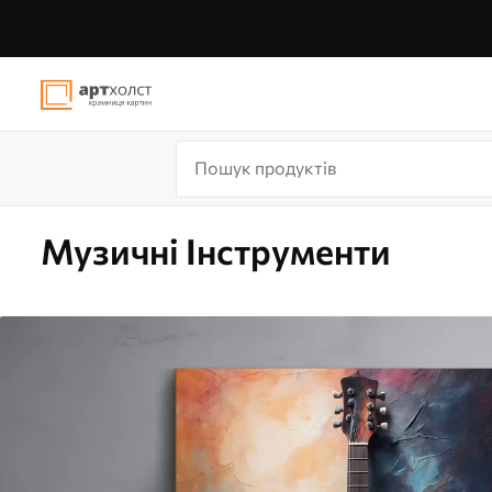
Музичні Інструменти