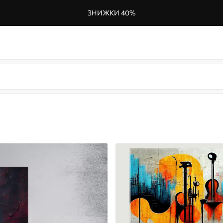
ЗНИЖКИ 40%