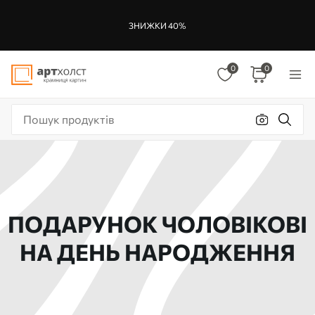
ЗНИЖКИ 40%
0
0
ПОДАРУНОК ЧОЛОВІКОВІ
НА ДЕНЬ НАРОДЖЕННЯ