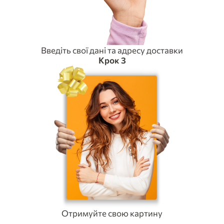
Введіть свої дані та адресу доставки
Крок 3
Отримуйте свою картину