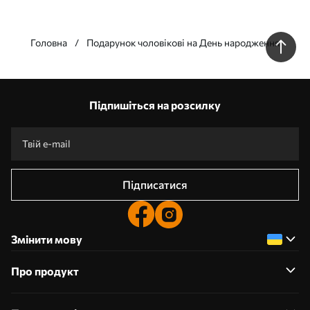
Головна
Подарунок чоловікові на День народження
Підпишіться на розсилку
Підписатися
Змінити мову
Про продукт