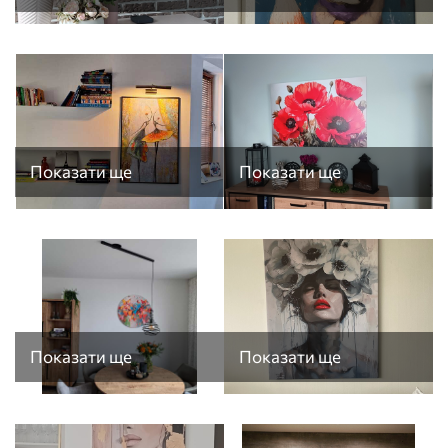
Показати ще
Показати ще
Показати ще
Показати ще