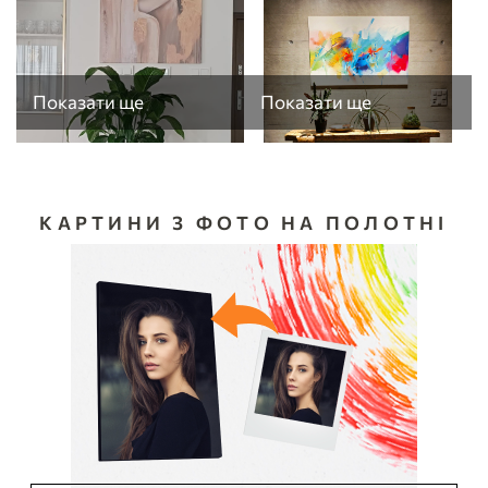
Показати ще
Показати ще
КАРТИНИ З ФОТО НА ПОЛОТНІ