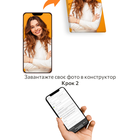
Завантажте своє фото в конструктор
Крок 2