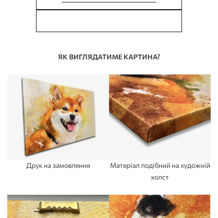
У МЕНЕ Є ПИТАННЯ
ЯК ВИГЛЯДАТИМЕ КАРТИНА?
Друк на замовлення
Матеріал подібний на художній
холст