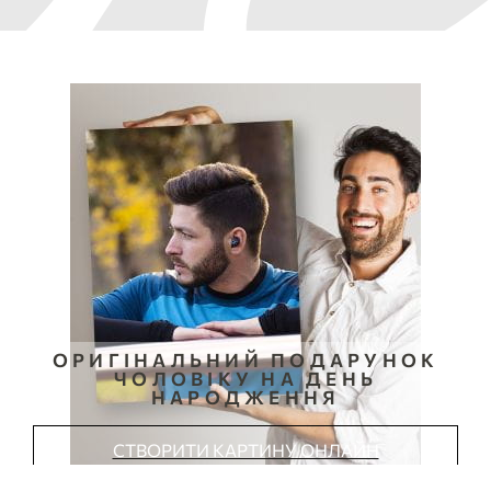
ОРИГІНАЛЬНИЙ ПОДАРУНОК
ЧОЛОВІКУ НА ДЕНЬ
НАРОДЖЕННЯ
СТВОРИТИ КАРТИНУ ОНЛАЙН