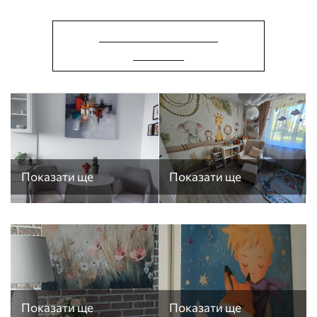
СТВОРИТИ КАРТИНУ
ОНЛАЙН
Показати ще
Показати ще
Показати ще
Показати ще