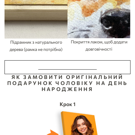
Покриття лаком, щоб додати
Підрамник з натурального
довговічності
дерева (рамка не потрібна)
ЗРОБИТИ ЗАМОВЛЕННЯ
ЯК ЗАМОВИТИ ОРИГІНАЛЬНИЙ
ПОДАРУНОК ЧОЛОВІКУ НА ДЕНЬ
НАРОДЖЕННЯ
Крок 1