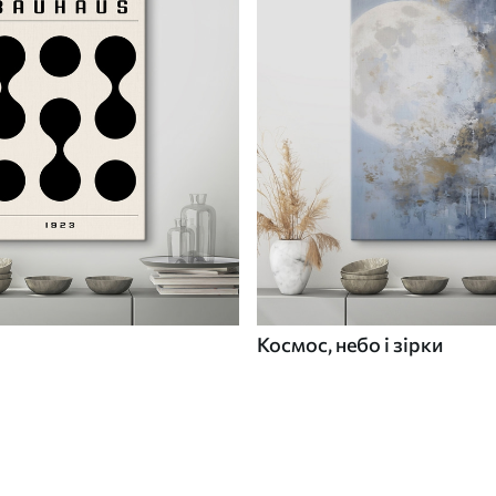
Космос, небо і зірки