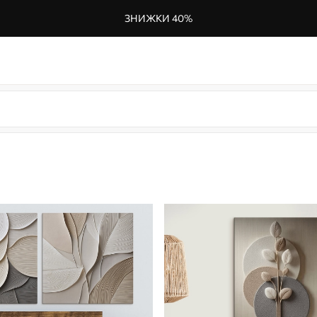
ЗНИЖКИ 40%