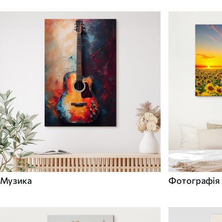
Музика
Фотографія