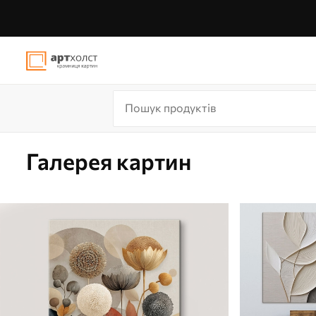
Галерея картин