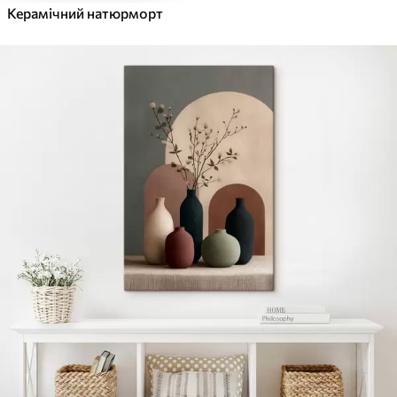
Керамічний натюрморт