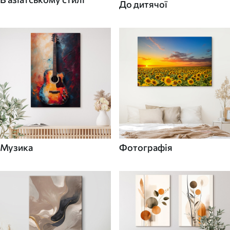
До дитячої
Музика
Фотографія