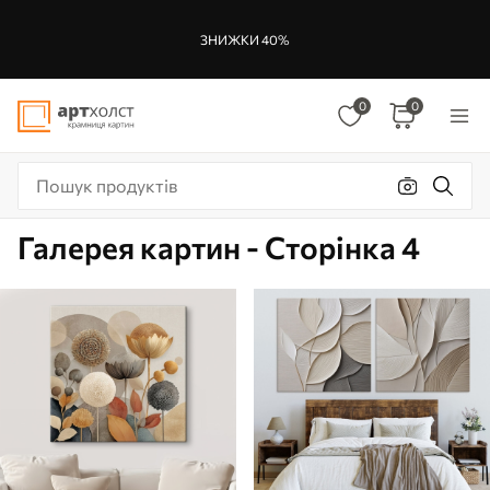
ЗНИЖКИ 40%
0
0
Галерея картин - Сторінка 4