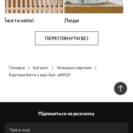
Їжа та напої
Люди
ПЕРЕГЛЯНУТИ ВСІ
Головна
Каталог
Унікальні картини
Картина Квіти у вазі Арт. s49531
Підпишіться на розсилку