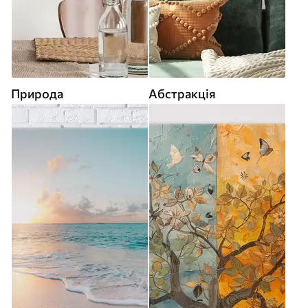
Природа
Абстракція