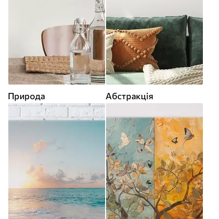
Природа
Абстракція