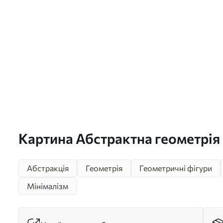
Картина Абстрактна геометрія 
Абстракція
Геометрія
Геометричні фігури
Мінімалізм