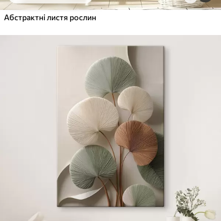
Абстрактні листя рослин