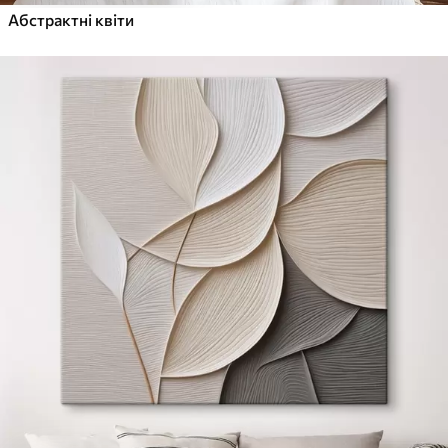
Абстрактні квіти