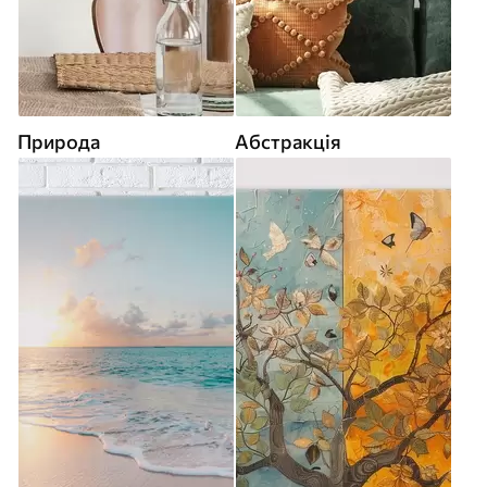
Природа
Абстракція