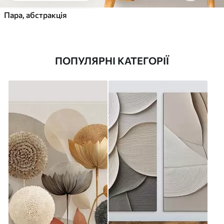
Пара, абстракція
ПОПУЛЯРНІ КАТЕГОРІЇ