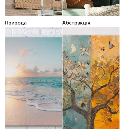
Природа
Абстракція