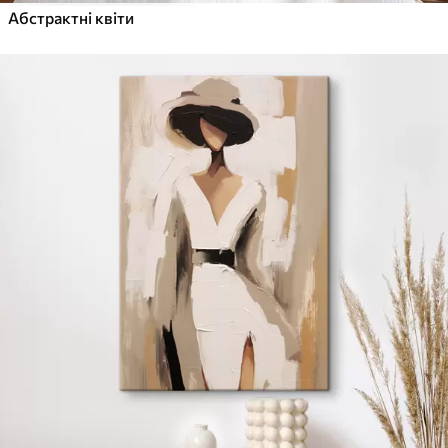
Абстрактні квіти