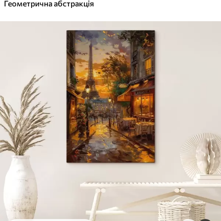
Геометрична абстракція