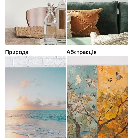
Природа
Абстракція