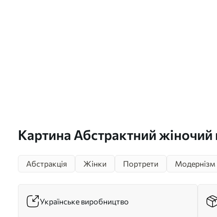
Картина Абстрактний жіночий 
Абстракція
Жінки
Портрети
Модернізм
Українське виробництво