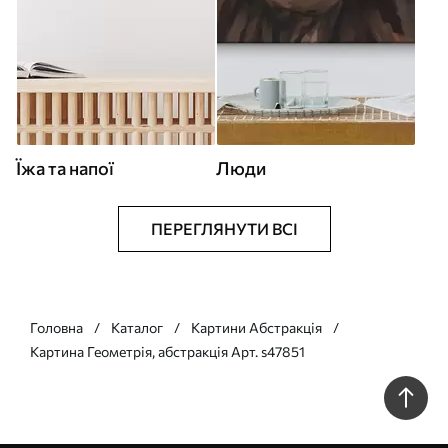
Їжа та напої
Люди
ПЕРЕГЛЯНУТИ ВСІ
Головна
Каталог
Картини Абстракція
Картина Геометрія, абстракція Арт. s47851