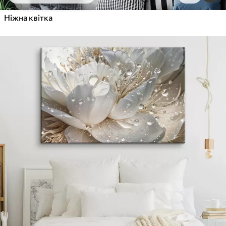
Ніжна квітка