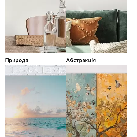
Природа
Абстракція