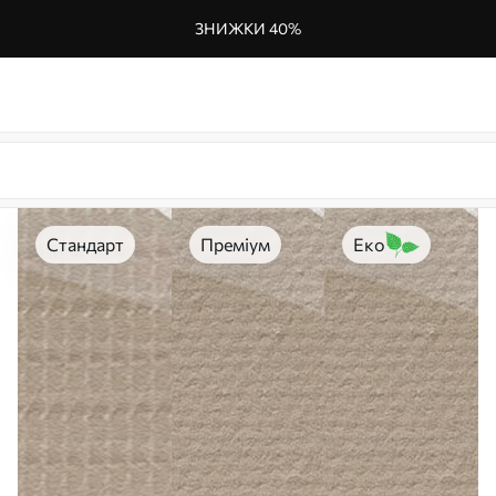
ЗНИЖКИ 40%
Стандарт
Преміум
Еко