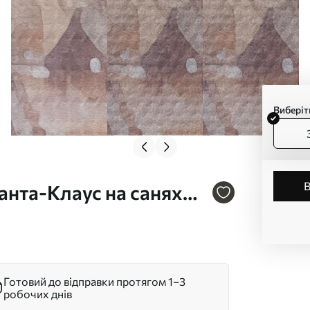
Виберіт
анта-Клаус на санях
Готовий до відправки протягом 1–3
робочих днів