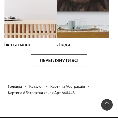
Їжа та напої
Люди
ПЕРЕГЛЯНУТИ ВСІ
Головна
Каталог
Картини Абстракція
Картина Абстрактна хвиля Арт. s46448