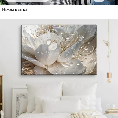
Ніжна квітка