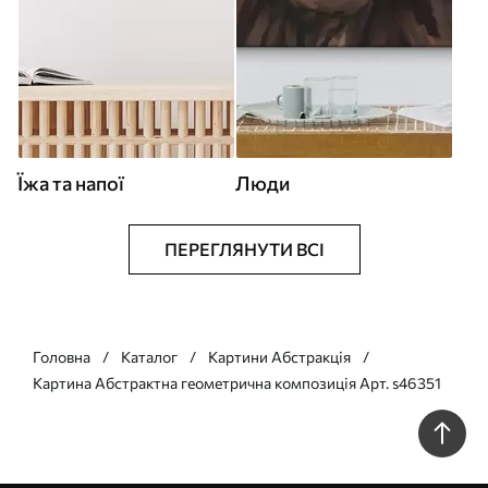
Їжа та напої
Люди
ПЕРЕГЛЯНУТИ ВСІ
Головна
Каталог
Картини Абстракція
Картина Абстрактна геометрична композиція Арт. s46351