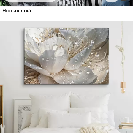
Ніжна квітка