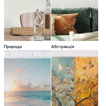
Природа
Абстракція