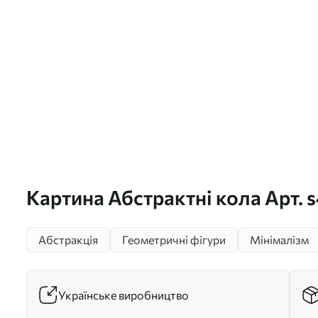
Картина Абстрактні кола Арт. 
Абстракція
Геометричні фігури
Мінімалізм
Українське виробництво