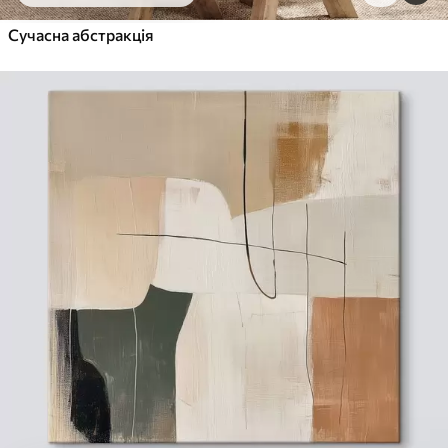
Сучасна абстракція