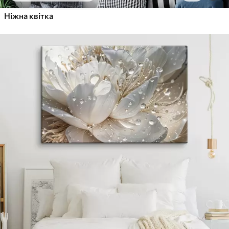
Ніжна квітка