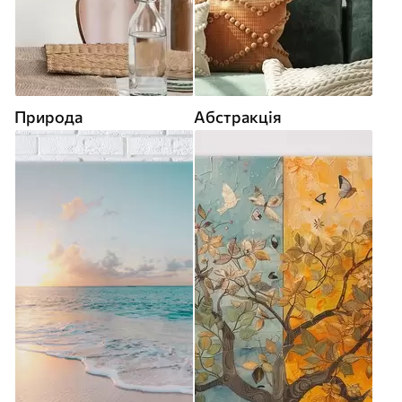
Природа
Абстракція