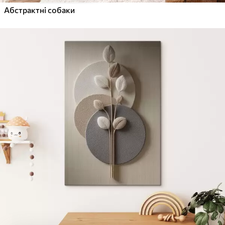
Абстрактні собаки