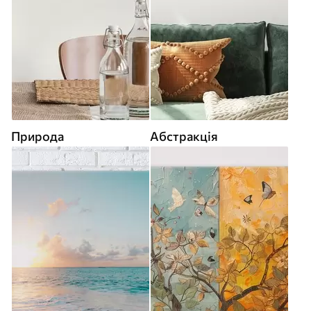
Природа
Абстракція