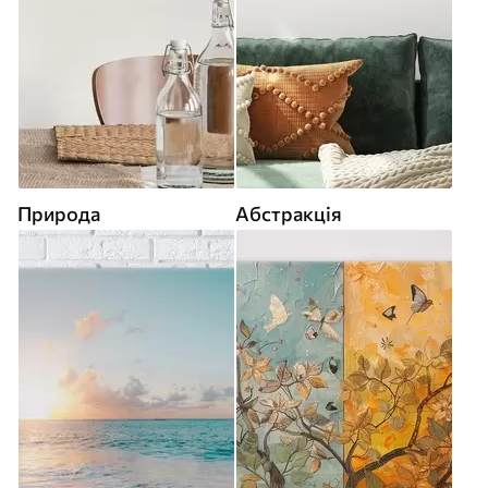
Природа
Абстракція