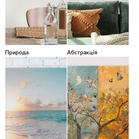
Природа
Абстракція