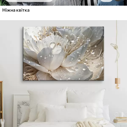
Ніжна квітка