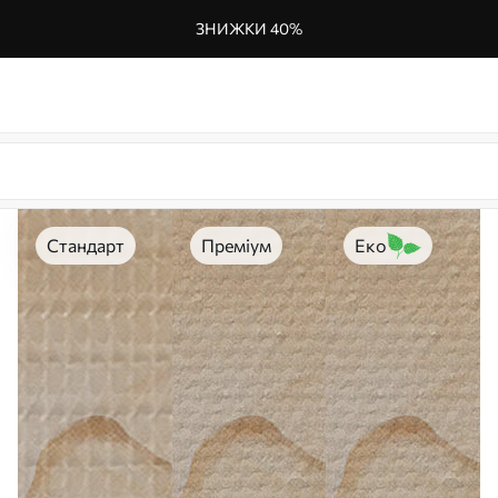
ЗНИЖКИ 40%
Стандарт
Преміум
Еко