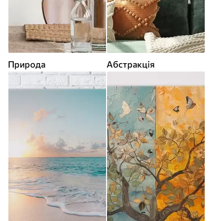
Природа
Абстракція