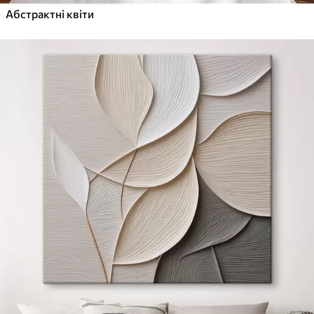
Абстрактні квіти