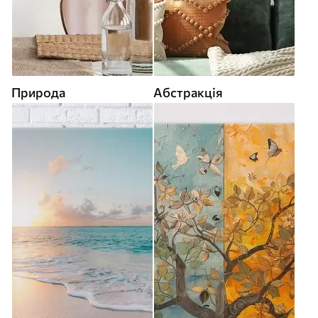
Природа
Абстракція