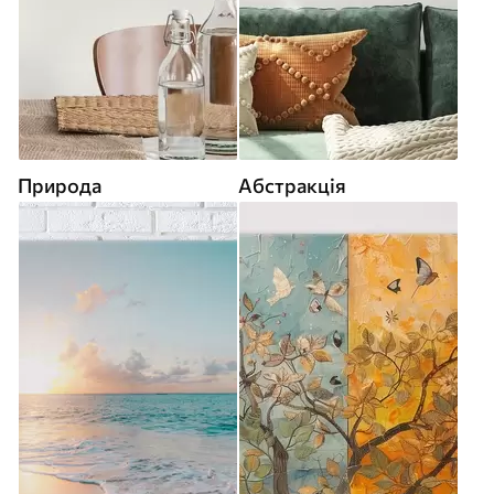
Природа
Абстракція