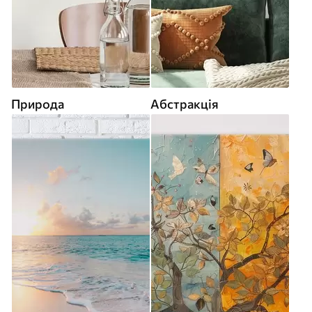
Природа
Абстракція