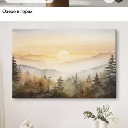
Озеро в горах