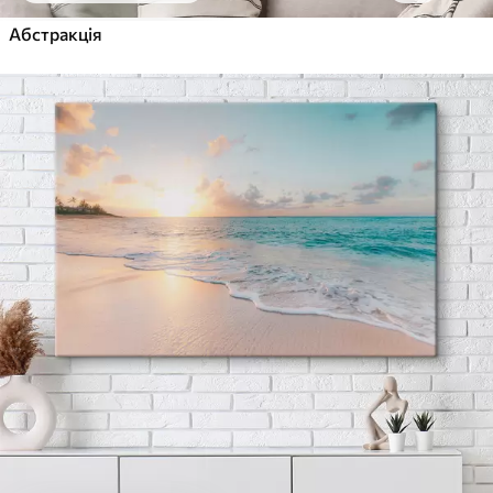
Абстракція