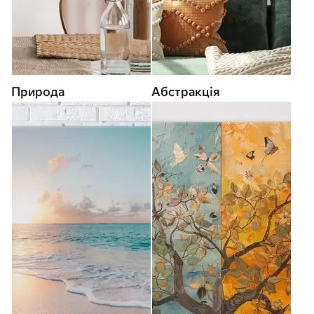
Природа
Абстракція