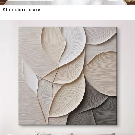
Абстрактні квіти