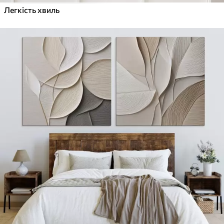
Легкість хвиль