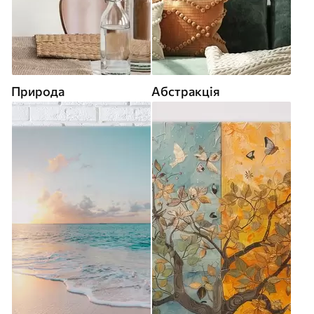
Природа
Абстракція