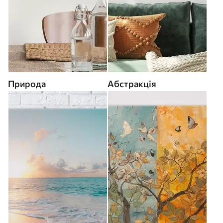
Природа
Абстракція