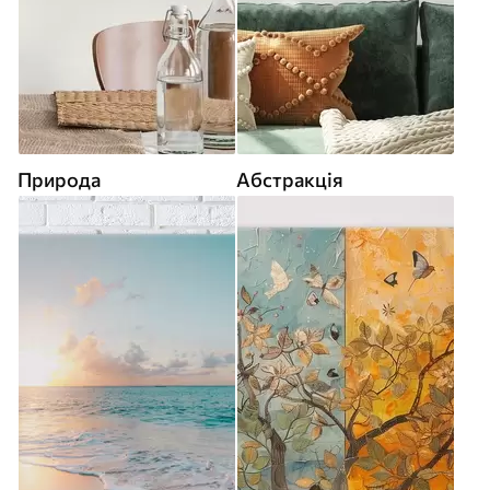
Природа
Абстракція