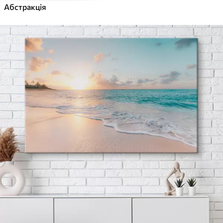
Абстракція