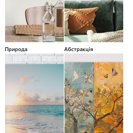
Природа
Абстракція