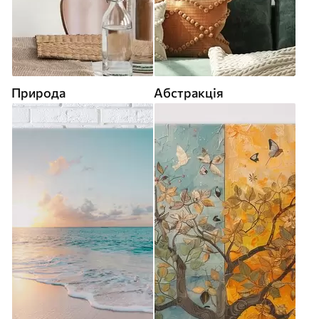
Природа
Абстракція